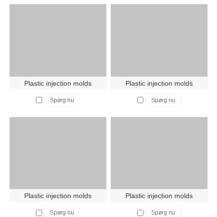
Plastic injection molds
Plastic injection molds
Spørg nu
Spørg nu
Plastic injection molds
Plastic injection molds
Spørg nu
Spørg nu