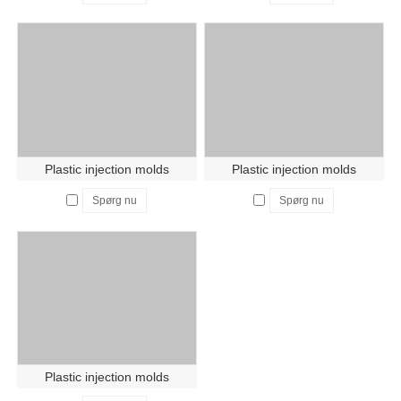
Plastic injection molds
Plastic injection molds
Spørg nu
Spørg nu
Plastic injection molds