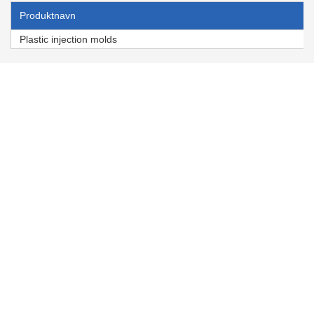
Produktnavn
Plastic injection molds