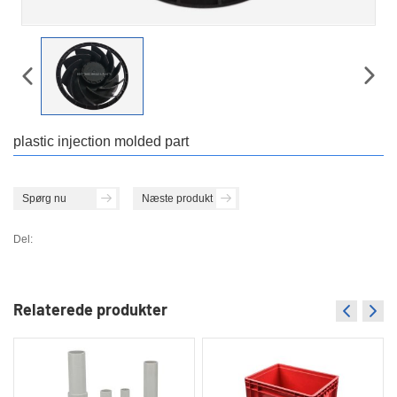
plastic injection molded part
Spørg nu
Næste produkt
Del:
Relaterede produkter