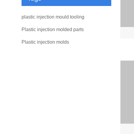
plastic injection mould tooling
Plastic injection molded parts
Plastic injection molds