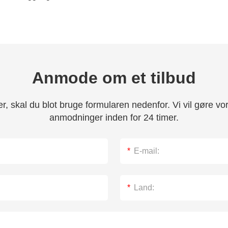
Anmode om et tilbud
rer, skal du blot bruge formularen nedenfor. Vi vil gøre vo
anmodninger inden for 24 timer.