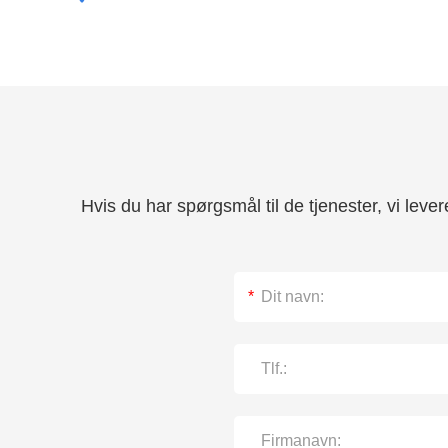
Hvis du har spørgsmål til de tjenester, vi leve