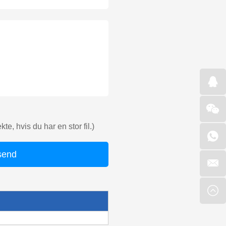
e, hvis du har en stor fil.)