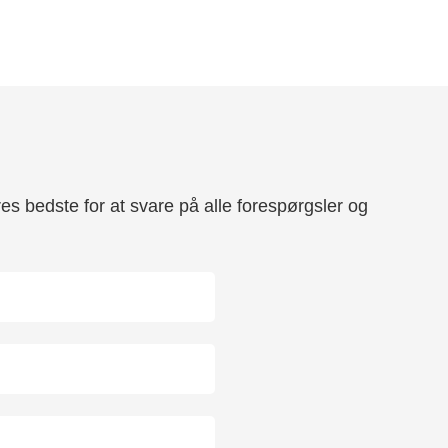
res bedste for at svare på alle forespørgsler og