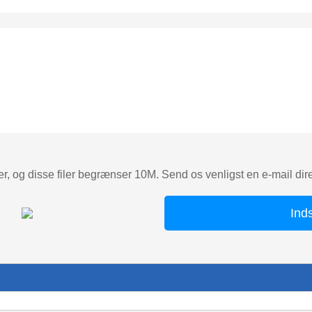
r, og disse filer begrænser 10M. Send os venligst en e-mail direkt