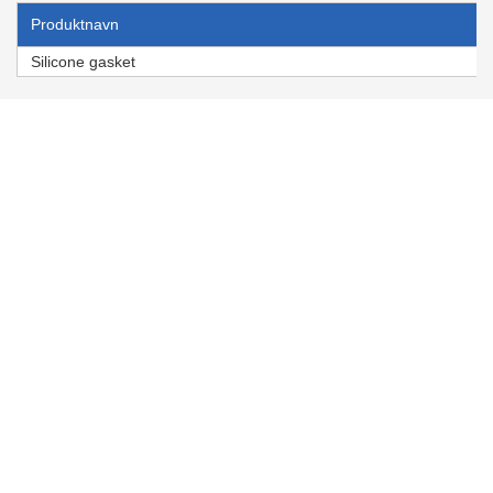
Produktnavn
Silicone gasket