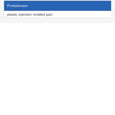
Produktnavn
plastic injection molded part