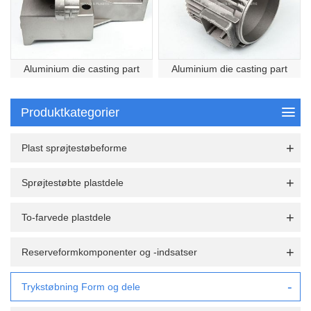
Aluminium die casting part
Aluminium die casting part
Produktkategorier
Plast sprøjtestøbeforme
Sprøjtestøbte plastdele
To-farvede plastdele
Reserveformkomponenter og -indsatser
Trykstøbning Form og dele