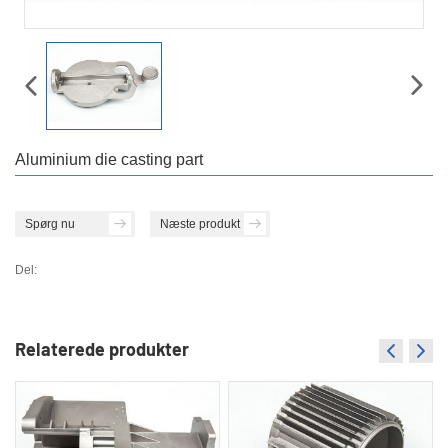
Aluminium die casting part
Spørg nu
Næste produkt
Del:
Relaterede produkter