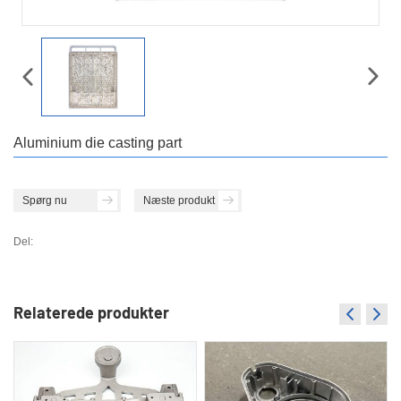
Aluminium die casting part
Spørg nu
Næste produkt
Del:
Relaterede produkter