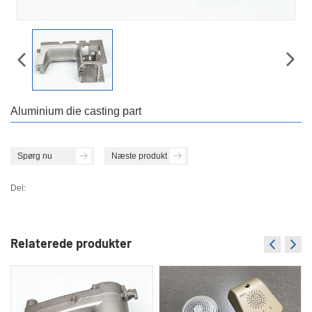
Aluminium die casting part
Spørg nu
Næste produkt
Del:
Relaterede produkter